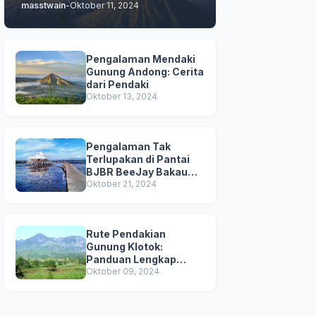
masstwain
-
Oktober 11, 2024
Pengalaman
Pengalaman Mendaki
Gunung Andong: Cerita
dari Pendaki
Oktober 13, 2024
Pengalaman Tak
Terlupakan di Pantai
BJBR BeeJay Bakau
Resort: Destinasi
Oktober 21, 2024
Liburan yang Menarik
Rute Pendakian
Gunung Klotok:
Panduan Lengkap
untuk Petualangan
Oktober 09, 2024
Mendaki