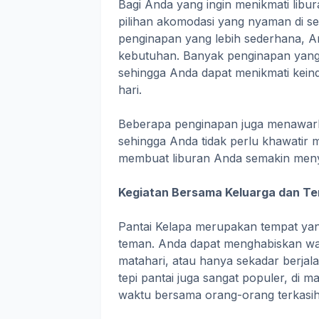
Bagi Anda yang ingin menikmati libur
pilihan akomodasi yang nyaman di sek
penginapan yang lebih sederhana, A
kebutuhan. Banyak penginapan yan
sehingga Anda dapat menikmati kein
hari.
Beberapa penginapan juga menawarka
sehingga Anda tidak perlu khawatir m
membuat liburan Anda semakin meny
Kegiatan Bersama Keluarga dan T
Pantai Kelapa merupakan tempat yan
teman. Anda dapat menghabiskan wakt
matahari, atau hanya sekadar berjalan
tepi pantai juga sangat populer, d
waktu bersama orang-orang terkasih