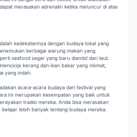
apat merasakan adrenalin ketika meluncur di atas
 adalah kedekatannya dengan budaya lokal yang
t menemukan berbagai warung makan yang
rti seafood segar yang baru diambil dari laut.
encicipi kerang dan ikan bakar yang nikmat,
i yang indah.
ngadakan acara-acara budaya dan festival yang
ara ini merupakan kesempatan yang baik untuk
erayakan tradisi mereka. Anda bisa merasakan
elajar lebih banyak tentang budaya mereka.