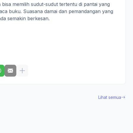
bisa memilih sudut-sudut tertentu di pantai yang
mbaca buku. Suasana damai dan pemandangan yang
da semakin berkesan.
Lihat semua