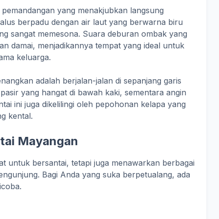
an, pemandangan yang menakjubkan langsung
alus berpadu dengan air laut yang berwarna biru
ang sangat memesona. Suara deburan ombak yang
n damai, menjadikannya tempat yang ideal untuk
ama keluarga.
angkan adalah berjalan-jalan di sepanjang garis
 pasir yang hangat di bawah kaki, sementara angin
ai ini juga dikelilingi oleh pepohonan kelapa yang
g kental.
antai Mayangan
 untuk bersantai, tetapi juga menawarkan berbagai
 pengunjung. Bagi Anda yang suka berpetualang, ada
icoba.