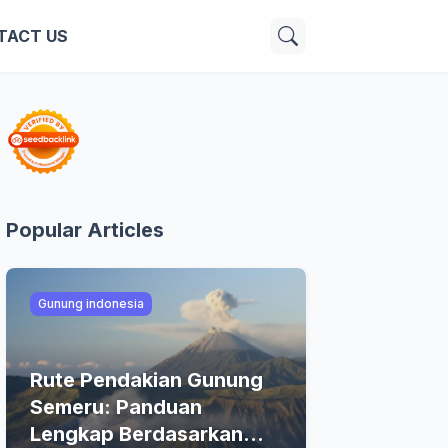
TACT US
Popular Articles
Gunung indonesia
Rute Pendakian Gunung
Semeru: Panduan
Lengkap Berdasarkan