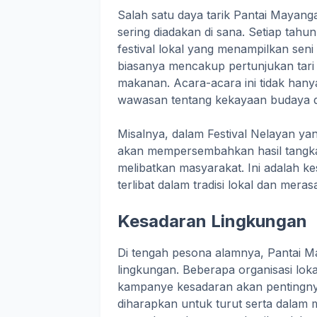
Salah satu daya tarik Pantai Mayan
sering diadakan di sana. Setiap tahu
festival lokal yang menampilkan seni
biasanya mencakup pertunjukan tari 
makanan. Acara-acara ini tidak han
wawasan tentang kekayaan budaya 
Misalnya, dalam Festival Nelayan ya
akan mempersembahkan hasil tangk
melibatkan masyarakat. Ini adalah 
terlibat dalam tradisi lokal dan mer
Kesadaran Lingkungan
Di tengah pesona alamnya, Pantai M
lingkungan. Beberapa organisasi loka
kampanye kesadaran akan pentingnya
diharapkan untuk turut serta dalam