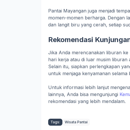
Pantai Mayangan juga menjadi tempa
momen-momen berharga. Dengan lat
dan langit biru yang cerah, setiap sud
Rekomendasi Kunjunga
Jika Anda merencanakan liburan ke 
hari kerja atau di luar musim liburan
Selain itu, siapkan perlengkapan yan
untuk menjaga kenyamanan selama ber
Untuk informasi lebih lanjut mengen
lainnya, Anda bisa mengunjungi
Kema
rekomendasi yang lebih mendalam.
Tags:
Wisata Pantai