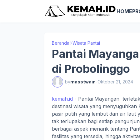
HOME
PR
Beranda
Wisata Pantai
Pantai Mayanga
di Probolinggo
by
masstwain
-
Oktober 21, 2024
kemah.id
- Pantai Mayangan, terletak
destinasi wisata yang menyuguhkan 
pasir putih yang lembut dan air laut
tak terlupakan bagi setiap pengunjun
berbagai aspek menarik tentang Pan
fasilitas yang tersedia, hingga aktivi