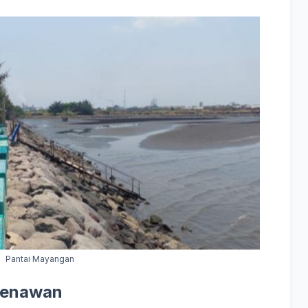
Pantai Mayangan
Menawan