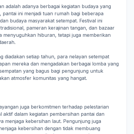
gan adalah adanya berbagai kegiatan budaya yang
n, pantai ini menjadi tuan rumah bagi beberapa
 dan budaya masyarakat setempat. Festival ini
tradisional, pameran kerajinan tangan, dan bazaar
ya menyuguhkan hiburan, tetapi juga memberikan
daerah.
ng diadakan setiap tahun, para nelayan setempat
apan mereka dan mengadakan berbagai lomba yang
kesempatan yang bagus bagi pengunjung untuk
asakan atmosfer komunitas yang hangat.
ayangan juga berkomitmen terhadap pelestarian
l aktif dalam kegiatan pembersihan pantai dan
 menjaga kebersihan laut. Pengunjung juga
 menjaga kebersihan dengan tidak membuang