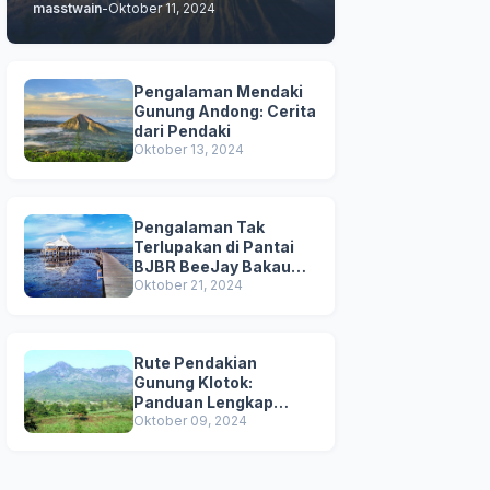
masstwain
-
Oktober 11, 2024
Pengalaman
Pengalaman Mendaki
Gunung Andong: Cerita
dari Pendaki
Oktober 13, 2024
Pengalaman Tak
Terlupakan di Pantai
BJBR BeeJay Bakau
Resort: Destinasi
Oktober 21, 2024
Liburan yang Menarik
Rute Pendakian
Gunung Klotok:
Panduan Lengkap
untuk Petualangan
Oktober 09, 2024
Mendaki