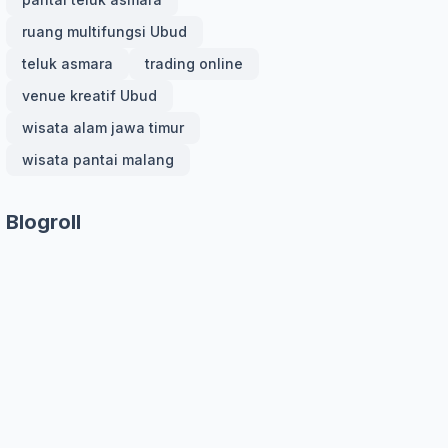
ruang multifungsi Ubud
teluk asmara
trading online
venue kreatif Ubud
wisata alam jawa timur
wisata pantai malang
Blogroll