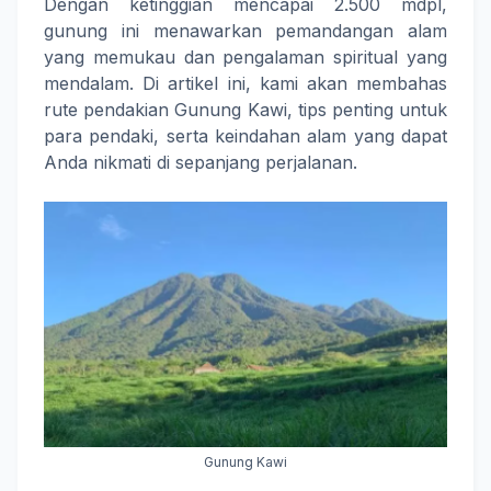
Dengan ketinggian mencapai 2.500 mdpl,
gunung ini menawarkan pemandangan alam
yang memukau dan pengalaman spiritual yang
mendalam. Di artikel ini, kami akan membahas
rute pendakian Gunung Kawi, tips penting untuk
para pendaki, serta keindahan alam yang dapat
Anda nikmati di sepanjang perjalanan.
Gunung Kawi