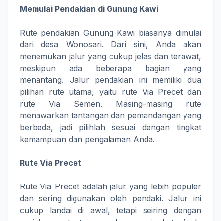
Memulai Pendakian di Gunung Kawi
Rute pendakian Gunung Kawi biasanya dimulai
dari desa Wonosari. Dari sini, Anda akan
menemukan jalur yang cukup jelas dan terawat,
meskipun ada beberapa bagian yang
menantang. Jalur pendakian ini memiliki dua
pilihan rute utama, yaitu rute Via Precet dan
rute Via Semen. Masing-masing rute
menawarkan tantangan dan pemandangan yang
berbeda, jadi pilihlah sesuai dengan tingkat
kemampuan dan pengalaman Anda.
Rute Via Precet
Rute Via Precet adalah jalur yang lebih populer
dan sering digunakan oleh pendaki. Jalur ini
cukup landai di awal, tetapi seiring dengan