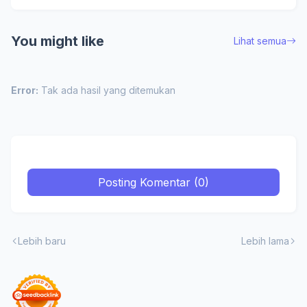
You might like
Lihat semua
Error:
Tak ada hasil yang ditemukan
Posting Komentar (0)
Lebih baru
Lebih lama