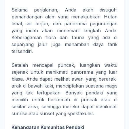
Selama perjalanan, Anda akan disuguhi
pemandangan alam yang menakjubkan. Hutan
lebat, air terjun, dan panorama pegunungan
yang indah akan menemani langkah Anda.
Keberagaman flora dan fauna yang ada di
sepanjang jalur juga menambah daya tarik
tersendiri.
Setelah mencapai puncak, luangkan waktu
sejenak untuk menikmati panorama yang luar
biasa. Anda dapat melihat awan yang berarak-
arak di bawah kaki, menciptakan suasana magis
yang tak terlupakan. Banyak pendaki yang
memilih untuk berkemah di puncak atau di
sekitar area, sehingga mereka dapat menikmati
sunrise atau sunset yang spektakuler.
Kehangatan Komunitas Pendaki