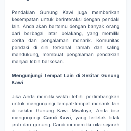
Pendakian Gunung Kawi juga memberikan
kesempatan untuk berinteraksi dengan pendaki
lain. Anda akan bertemu dengan banyak orang
dari berbagai latar belakang, yang memiliki
cerita dan pengalaman menarik. Komunitas
pendaki di sini terkenal ramah dan saling
mendukung, membuat pengalaman pendakian
menjadi lebih berkesan.
Mengunjungi Tempat Lain di Sekitar Gunung
Kawi
Jika Anda memiliki waktu lebih, pertimbangkan
untuk mengunjungi tempat-tempat menarik lain
di sekitar Gunung Kawi. Misalnya, Anda bisa
mengunjungi
Candi Kawi
, yang terletak tidak
jauh dari gunung. Candi ini memiliki nilai sejarah