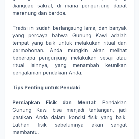
dianggap sakral, di mana pengunjung dapat
merenung dan berdoa.
Tradisi ini sudah berlangsung lama, dan banyak
yang percaya bahwa Gunung Kawi adalah
tempat yang baik untuk melakukan ritual dan
permohonan. Anda mungkin akan melihat
beberapa pengunjung melakukan sesaji atau
ritual lainnya, yang menambah keunikan
pengalaman pendakian Anda.
Tips Penting untuk Pendaki
Persiapkan Fisik dan Mental
: Pendakian
Gunung Kawi bisa menjadi tantangan, jadi
pastikan Anda dalam kondisi fisik yang baik.
Latihan fisik sebelumnya akan sangat
membantu.