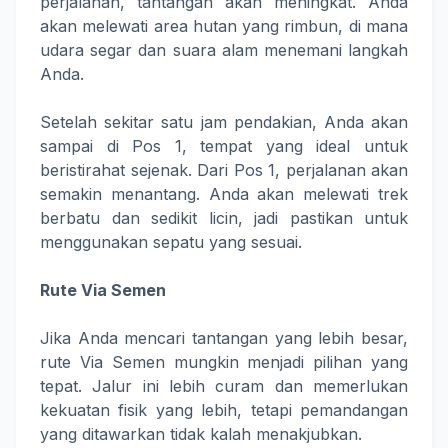
perjalanan, tantangan akan meningkat. Anda
akan melewati area hutan yang rimbun, di mana
udara segar dan suara alam menemani langkah
Anda.
Setelah sekitar satu jam pendakian, Anda akan
sampai di Pos 1, tempat yang ideal untuk
beristirahat sejenak. Dari Pos 1, perjalanan akan
semakin menantang. Anda akan melewati trek
berbatu dan sedikit licin, jadi pastikan untuk
menggunakan sepatu yang sesuai.
Rute Via Semen
Jika Anda mencari tantangan yang lebih besar,
rute Via Semen mungkin menjadi pilihan yang
tepat. Jalur ini lebih curam dan memerlukan
kekuatan fisik yang lebih, tetapi pemandangan
yang ditawarkan tidak kalah menakjubkan.