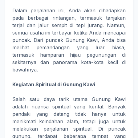
Dalam perjalanan ini, Anda akan dihadapkan
pada berbagai rintangan, termasuk tanjakan
terjal dan jalur sempit di tepi jurang. Namun,
semua usaha ini terbayar ketika Anda mencapai
puncak. Dari puncak Gunung Kawi, Anda bisa
melihat pemandangan yang luar biasa,
termasuk hamparan hijau pegunungan di
sekitarnya dan panorama kota-kota kecil di
bawahnya.
Kegiatan Spiritual di Gunung Kawi
Salah satu daya tarik utama Gunung Kawi
adalah nuansa spiritual yang kental. Banyak
pendaki yang datang tidak hanya untuk
menikmati keindahan alam, tetapi juga untuk
melakukan perjalanan spiritual. Di puncak
gunung, terdapat beberapa tempat yang