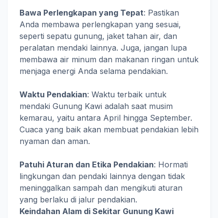
Bawa Perlengkapan yang Tepat
: Pastikan
Anda membawa perlengkapan yang sesuai,
seperti sepatu gunung, jaket tahan air, dan
peralatan mendaki lainnya. Juga, jangan lupa
membawa air minum dan makanan ringan untuk
menjaga energi Anda selama pendakian.
Waktu Pendakian
: Waktu terbaik untuk
mendaki Gunung Kawi adalah saat musim
kemarau, yaitu antara April hingga September.
Cuaca yang baik akan membuat pendakian lebih
nyaman dan aman.
Patuhi Aturan dan Etika Pendakian
: Hormati
lingkungan dan pendaki lainnya dengan tidak
meninggalkan sampah dan mengikuti aturan
yang berlaku di jalur pendakian.
Keindahan Alam di Sekitar Gunung Kawi