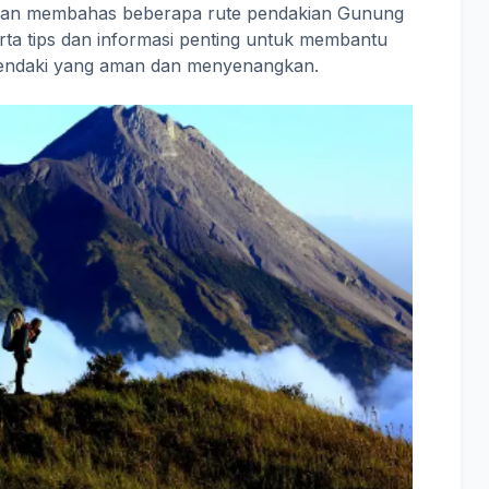
 akan membahas beberapa rute pendakian Gunung
ta tips dan informasi penting untuk membantu
endaki yang aman dan menyenangkan.