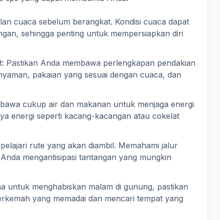
lan cuaca sebelum berangkat. Kondisi cuaca dapat
gan, sehingga penting untuk mempersiapkan diri
t: Pastikan Anda membawa perlengkapan pendakian
 nyaman, pakaian yang sesuai dengan cuaca, dan
 bawa cukup air dan makanan untuk menjaga energi
ya energi seperti kacang-kacangan atau cokelat
pelajari rute yang akan diambil. Memahami jalur
 Anda mengantisipasi tantangan yang mungkin
a untuk menghabiskan malam di gunung, pastikan
rkemah yang memadai dan mencari tempat yang