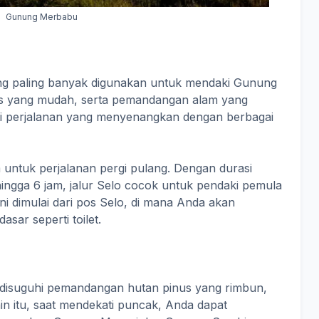
Gunung Merbabu
yang paling banyak digunakan untuk mendaki Gunung
s yang mudah, serta pemandangan alam yang
ti perjalanan yang menyenangkan dengan berbagai
km untuk perjalanan pergi pulang. Dengan durasi
hingga 6 jam, jalur Selo cocok untuk pendaki pemula
 dimulai dari pos Selo, di mana Anda akan
asar seperti toilet.
 disuguhi pemandangan hutan pinus yang rimbun,
in itu, saat mendekati puncak, Anda dapat