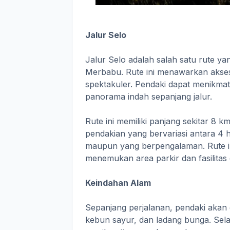
Jalur Selo
Jalur Selo adalah salah satu rute 
Merbabu. Rute ini menawarkan akse
spektakuler. Pendaki dapat menikma
panorama indah sepanjang jalur.
Rute ini memiliki panjang sekitar 8 
pendakian yang bervariasi antara 4 
maupun yang berpengalaman. Rute ini
menemukan area parkir dan fasilitas d
Keindahan Alam
Sepanjang perjalanan, pendaki akan
kebun sayur, dan ladang bunga. Sela