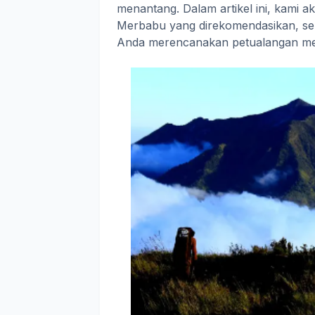
menantang. Dalam artikel ini, kami
Merbabu yang direkomendasikan, ser
Anda merencanakan petualangan m