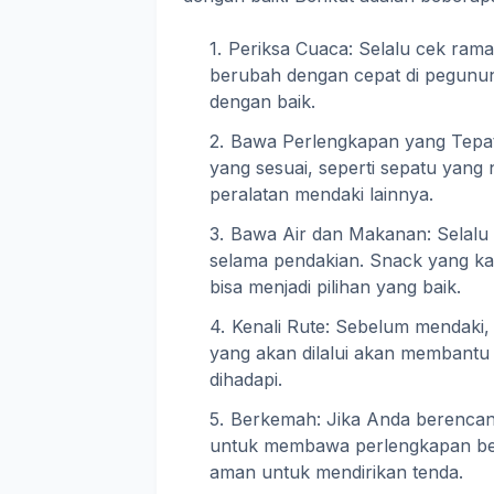
Periksa Cuaca: Selalu cek rama
berubah dengan cepat di pegunun
dengan baik.
Bawa Perlengkapan yang Tepa
yang sesuai, seperti sepatu yang
peralatan mendaki lainnya.
Bawa Air dan Makanan: Selalu
selama pendakian. Snack yang ka
bisa menjadi pilihan yang baik.
Kenali Rute: Sebelum mendaki, 
yang akan dilalui akan membantu
dihadapi.
Berkemah: Jika Anda berencan
untuk membawa perlengkapan be
aman untuk mendirikan tenda.