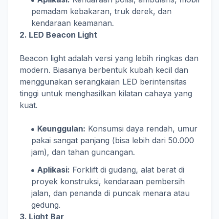
pemadam kebakaran, truk derek, dan
kendaraan keamanan.
2. LED Beacon Light
Beacon light adalah versi yang lebih ringkas dan
modern. Biasanya berbentuk kubah kecil dan
menggunakan serangkaian LED berintensitas
tinggi untuk menghasilkan kilatan cahaya yang
kuat.
Keunggulan:
Konsumsi daya rendah, umur
pakai sangat panjang (bisa lebih dari 50.000
jam), dan tahan guncangan.
Aplikasi:
Forklift di gudang, alat berat di
proyek konstruksi, kendaraan pembersih
jalan, dan penanda di puncak menara atau
gedung.
3. Light Bar