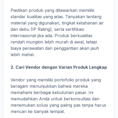
Pastikan produk yang ditawarkan memiliki
standar kualitas yang jelas. Tanyakan tentang
material yang digunakan, tingkat ketahanan air
dan debu (IP Rating), serta sertifikasi
internasional jika ada. Produk berkualitas
rendah mungkin lebih murah di awal, tetapi
biaya perawatan dan penggantian akan jauh
lebih mahal.
2. Cari Vendor dengan Varian Produk Lengkap
Vendor yang memiliki portofolio produk yang
beragam menunjukkan bahwa mereka
memahami berbagai kebutuhan pasar. Ini
memudahkan Anda untuk berkonsultasi dan
menemukan solusi yang paling pas tanpa harus
mencari ke banyak tempat.