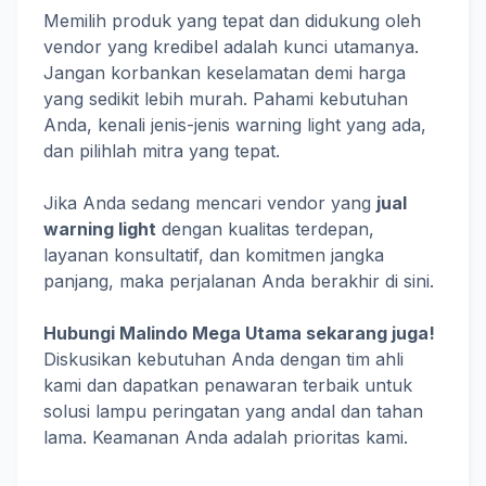
Memilih produk yang tepat dan didukung oleh
vendor yang kredibel adalah kunci utamanya.
Jangan korbankan keselamatan demi harga
yang sedikit lebih murah. Pahami kebutuhan
Anda, kenali jenis-jenis warning light yang ada,
dan pilihlah mitra yang tepat.
Jika Anda sedang mencari vendor yang
jual
warning light
dengan kualitas terdepan,
layanan konsultatif, dan komitmen jangka
panjang, maka perjalanan Anda berakhir di sini.
Hubungi Malindo Mega Utama sekarang juga!
Diskusikan kebutuhan Anda dengan tim ahli
kami dan dapatkan penawaran terbaik untuk
solusi lampu peringatan yang andal dan tahan
lama. Keamanan Anda adalah prioritas kami.