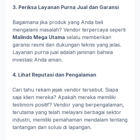
3. Periksa Layanan Purna Jual dan Garansi
Bagaimana jika produk yang Anda beli
mengalami masalah? Vendor terpercaya seperti
Malindo Mega Utama
selalu memberikan
garansi resmi dan dukungan teknis yang jelas.
Layanan purna jual adalah jaminan bahwa
investasi Anda aman.
4. Lihat Reputasi dan Pengalaman
Cari tahu rekam jejak vendor tersebut. Siapa
saja klien mereka? Apakah mereka memiliki
testimoni positif? Vendor yang berpengalaman,
terutama yang telah melayani berbagai sektor
industri, memiliki pemahaman mendalam tentang
tantangan dan solusi di lapangan.