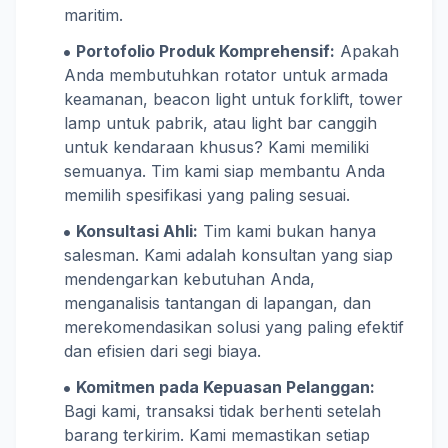
maritim.
Portofolio Produk Komprehensif:
Apakah
Anda membutuhkan rotator untuk armada
keamanan, beacon light untuk forklift, tower
lamp untuk pabrik, atau light bar canggih
untuk kendaraan khusus? Kami memiliki
semuanya. Tim kami siap membantu Anda
memilih spesifikasi yang paling sesuai.
Konsultasi Ahli:
Tim kami bukan hanya
salesman. Kami adalah konsultan yang siap
mendengarkan kebutuhan Anda,
menganalisis tantangan di lapangan, dan
merekomendasikan solusi yang paling efektif
dan efisien dari segi biaya.
Komitmen pada Kepuasan Pelanggan:
Bagi kami, transaksi tidak berhenti setelah
barang terkirim. Kami memastikan setiap