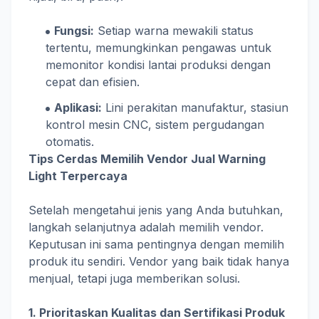
Fungsi:
Setiap warna mewakili status
tertentu, memungkinkan pengawas untuk
memonitor kondisi lantai produksi dengan
cepat dan efisien.
Aplikasi:
Lini perakitan manufaktur, stasiun
kontrol mesin CNC, sistem pergudangan
otomatis.
Tips Cerdas Memilih Vendor Jual Warning
Light Terpercaya
Setelah mengetahui jenis yang Anda butuhkan,
langkah selanjutnya adalah memilih vendor.
Keputusan ini sama pentingnya dengan memilih
produk itu sendiri. Vendor yang baik tidak hanya
menjual, tetapi juga memberikan solusi.
1. Prioritaskan Kualitas dan Sertifikasi Produk