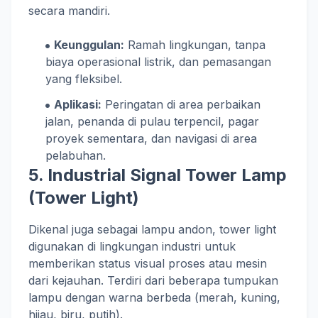
secara mandiri.
Keunggulan:
Ramah lingkungan, tanpa
biaya operasional listrik, dan pemasangan
yang fleksibel.
Aplikasi:
Peringatan di area perbaikan
jalan, penanda di pulau terpencil, pagar
proyek sementara, dan navigasi di area
pelabuhan.
5. Industrial Signal Tower Lamp
(Tower Light)
Dikenal juga sebagai lampu andon, tower light
digunakan di lingkungan industri untuk
memberikan status visual proses atau mesin
dari kejauhan. Terdiri dari beberapa tumpukan
lampu dengan warna berbeda (merah, kuning,
hijau, biru, putih).