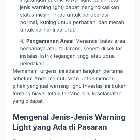
jenis warning light) dapat mengindikasikan
status mesin—hijau untuk beroperasi
normal, kuning untuk perhatian, dan merah
untuk berhenti darurat.
Pengamanan Area:
Menandai batas area
berbahaya atau terlarang, seperti di sekitar
instalasi listrik tegangan tinggi atau zona
peledakan.
Memahami urgensi ini adalah langkah pertama
sebelum Anda memutuskan untuk mencari
pihak yang jual warning light. Investasi ini bukan
tentang biaya, tetapi tentang nilai keselamatan
yang didapat.
Mengenal Jenis-Jenis Warning
Light yang Ada di Pasaran