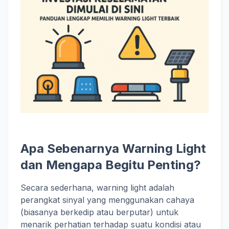
Apa Sebenarnya Warning Light
dan Mengapa Begitu Penting?
Secara sederhana, warning light adalah
perangkat sinyal yang menggunakan cahaya
(biasanya berkedip atau berputar) untuk
menarik perhatian terhadap suatu kondisi atau