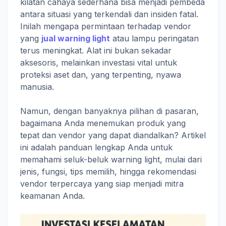
kilatan cahaya sederhana bisa menjadi pembeda
antara situasi yang terkendali dan insiden fatal.
Inilah mengapa permintaan terhadap vendor
yang
jual warning light
atau lampu peringatan
terus meningkat. Alat ini bukan sekadar
aksesoris, melainkan investasi vital untuk
proteksi aset dan, yang terpenting, nyawa
manusia.
Namun, dengan banyaknya pilihan di pasaran,
bagaimana Anda menemukan produk yang
tepat dan vendor yang dapat diandalkan? Artikel
ini adalah panduan lengkap Anda untuk
memahami seluk-beluk warning light, mulai dari
jenis, fungsi, tips memilih, hingga rekomendasi
vendor terpercaya yang siap menjadi mitra
keamanan Anda.