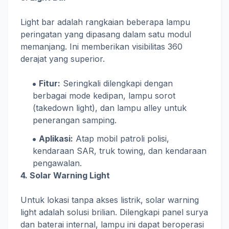
Light bar adalah rangkaian beberapa lampu
peringatan yang dipasang dalam satu modul
memanjang. Ini memberikan visibilitas 360
derajat yang superior.
Fitur:
Seringkali dilengkapi dengan
berbagai mode kedipan, lampu sorot
(takedown light), dan lampu alley untuk
penerangan samping.
Aplikasi:
Atap mobil patroli polisi,
kendaraan SAR, truk towing, dan kendaraan
pengawalan.
4. Solar Warning Light
Untuk lokasi tanpa akses listrik, solar warning
light adalah solusi brilian. Dilengkapi panel surya
dan baterai internal, lampu ini dapat beroperasi