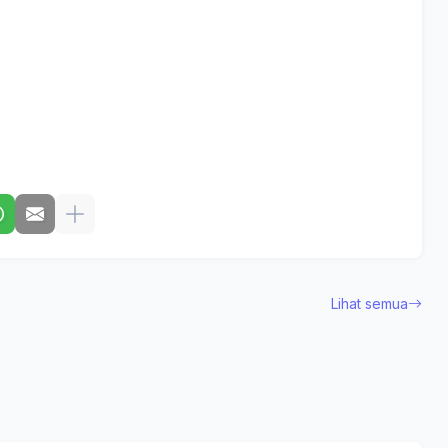
Lihat semua