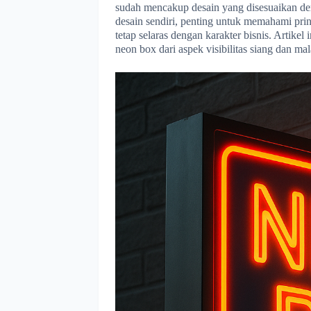
sudah mencakup desain yang disesuaikan de
desain sendiri, penting untuk memahami prin
tetap selaras dengan karakter bisnis. Artik
neon box dari aspek visibilitas siang dan ma