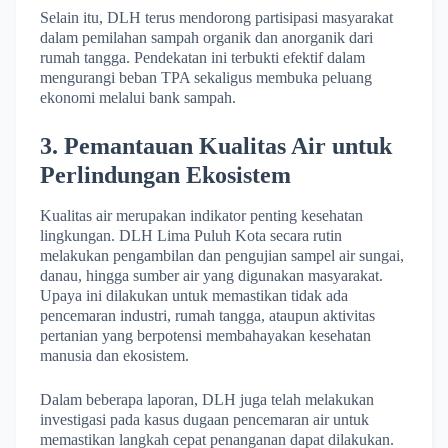
Selain itu, DLH terus mendorong partisipasi masyarakat
dalam pemilahan sampah organik dan anorganik dari
rumah tangga. Pendekatan ini terbukti efektif dalam
mengurangi beban TPA sekaligus membuka peluang
ekonomi melalui bank sampah.
3. Pemantauan Kualitas Air untuk
Perlindungan Ekosistem
Kualitas air merupakan indikator penting kesehatan
lingkungan. DLH Lima Puluh Kota secara rutin
melakukan pengambilan dan pengujian sampel air sungai,
danau, hingga sumber air yang digunakan masyarakat.
Upaya ini dilakukan untuk memastikan tidak ada
pencemaran industri, rumah tangga, ataupun aktivitas
pertanian yang berpotensi membahayakan kesehatan
manusia dan ekosistem.
Dalam beberapa laporan, DLH juga telah melakukan
investigasi pada kasus dugaan pencemaran air untuk
memastikan langkah cepat penanganan dapat dilakukan.