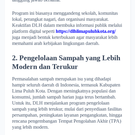
Program ini biasanya menggandeng sekolah, komunitas
lokal, perangkat nagari, dan organisasi masyarakat.
Keaktifan DLH dalam membuka informasi publik melalui
platform digital seperti
https://dlhlimapuluhkota.org/
juga menjadi bentuk keterbukaan agar masyarakat lebih
memahami arah kebijakan lingkungan daerah.
2. Pengelolaan Sampah yang Lebih
Modern dan Terukur
Permasalahan sampah merupakan isu yang dihadapi
hampir seluruh daerah di Indonesia, termasuk Kabupaten
Lima Puluh Kota. Dengan meningkatnya populasi dan
konsumsi, jumlah sampah harian juga terus bertambah.
Untuk itu, DLH menjalankan program pengelolaan
sampah yang lebih terukur, mulai dari penyediaan fasilitas
persampahan, peningkatan layanan pengangkutan, hingga
rencana pengembangan Tempat Pengolahan Akhir (TPA)
yang lebih modern.