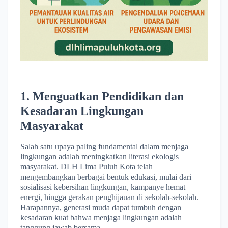
1. Menguatkan Pendidikan dan
Kesadaran Lingkungan
Masyarakat
Salah satu upaya paling fundamental dalam menjaga
lingkungan adalah meningkatkan literasi ekologis
masyarakat. DLH Lima Puluh Kota telah
mengembangkan berbagai bentuk edukasi, mulai dari
sosialisasi kebersihan lingkungan, kampanye hemat
energi, hingga gerakan penghijauan di sekolah-sekolah.
Harapannya, generasi muda dapat tumbuh dengan
kesadaran kuat bahwa menjaga lingkungan adalah
tanggung jawab bersama.