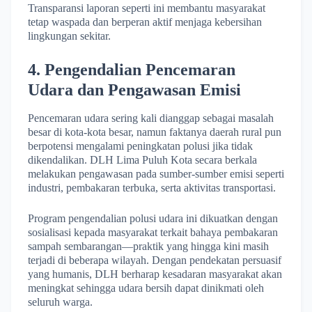
Transparansi laporan seperti ini membantu masyarakat
tetap waspada dan berperan aktif menjaga kebersihan
lingkungan sekitar.
4. Pengendalian Pencemaran
Udara dan Pengawasan Emisi
Pencemaran udara sering kali dianggap sebagai masalah
besar di kota-kota besar, namun faktanya daerah rural pun
berpotensi mengalami peningkatan polusi jika tidak
dikendalikan. DLH Lima Puluh Kota secara berkala
melakukan pengawasan pada sumber-sumber emisi seperti
industri, pembakaran terbuka, serta aktivitas transportasi.
Program pengendalian polusi udara ini dikuatkan dengan
sosialisasi kepada masyarakat terkait bahaya pembakaran
sampah sembarangan—praktik yang hingga kini masih
terjadi di beberapa wilayah. Dengan pendekatan persuasif
yang humanis, DLH berharap kesadaran masyarakat akan
meningkat sehingga udara bersih dapat dinikmati oleh
seluruh warga.