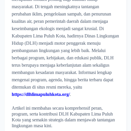
masyarakat. Di tengah meningkatnya tantangan
perubahan iklim, pengelolaan sampah, dan penurunan
kualitas air, peran pemerintah daerah dalam menjaga
keseimbangan ekologis menjadi sangat krusial. Di
Kabupaten Lima Puluh Kota, hadirnya Dinas Lingkungan
Hidup (DLH) menjadi motor penggerak menuju
pembangunan lingkungan yang lebih baik. Melalui
berbagai program, kebijakan, dan edukasi publik, DLH
terus berupaya menjaga keberlanjutan alam sekaligus
membangun kesadaran masyarakat. Informasi lengkap
mengenai program, agenda, hingga berita terbaru dapat
ditemukan di situs resmi mereka, yaitu
https://dlhlimapuluhkota.org/
.
Artikel ini membahas secara komprehensif peran,
program, serta kontribusi DLH Kabupaten Lima Puluh
Kota yang semakin strategis dalam menjawab tantangan
lingkungan masa kini.