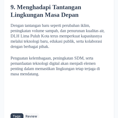
9. Menghadapi Tantangan
Lingkungan Masa Depan
Dengan tantangan baru seperti perubahan iklim,
peningkatan volume sampah, dan penurunan kualitas air,
DLH Lima Puluh Kota terus memperkuat kapasitasnya
melalui teknologi baru, edukasi publik, serta kolaborasi
dengan berbagai pihak.
Penguatan kelembagaan, peningkatan SDM, serta
pemanfaatan teknologi digital akan menjadi elemen
penting dalam memastikan lingkungan tetap terjaga di
masa mendatang.
Tags:
Review