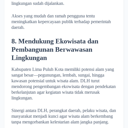
lingkungan sudah dijalankan.
Akses yang mudah dan ramah pengguna tentu
meningkatkan kepercayaan publik terhadap pemerintah
daerah.
8. Mendukung Ekowisata dan
Pembangunan Berwawasan
Lingkungan
Kabupaten Lima Puluh Kota memiliki potensi alam yang
sangat besar—pegunungan, lembah, sungai, hingga
kawasan potensial untuk wisata alam. DLH turut
mendorong pengembangan ekowisata dengan pendekatan
berkelanjutan agar kegiatan wisata tidak merusak
lingkungan.
Sinergi antara DLH, perangkat daerah, pelaku wisata, dan
masyarakat menjadi kunci agar wisata alam berkembang
tanpa mengorbankan kelestarian alam jangka panjang.