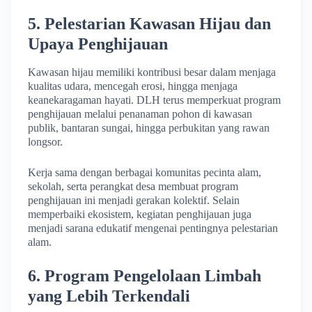
5. Pelestarian Kawasan Hijau dan
Upaya Penghijauan
Kawasan hijau memiliki kontribusi besar dalam menjaga
kualitas udara, mencegah erosi, hingga menjaga
keanekaragaman hayati. DLH terus memperkuat program
penghijauan melalui penanaman pohon di kawasan
publik, bantaran sungai, hingga perbukitan yang rawan
longsor.
Kerja sama dengan berbagai komunitas pecinta alam,
sekolah, serta perangkat desa membuat program
penghijauan ini menjadi gerakan kolektif. Selain
memperbaiki ekosistem, kegiatan penghijauan juga
menjadi sarana edukatif mengenai pentingnya pelestarian
alam.
6. Program Pengelolaan Limbah
yang Lebih Terkendali