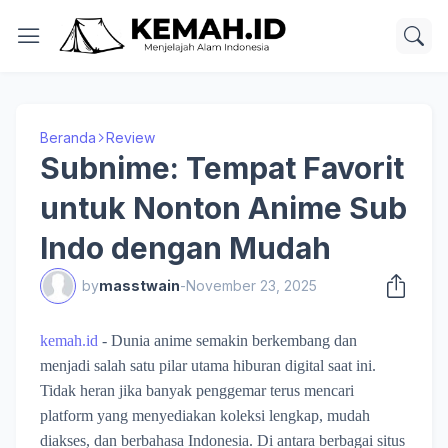
Beranda
Review
Subnime: Tempat Favorit
untuk Nonton Anime Sub
Indo dengan Mudah
by
masstwain
-
November 23, 2025
kemah.id
- Dunia anime semakin berkembang dan
menjadi salah satu pilar utama hiburan digital saat ini.
Tidak heran jika banyak penggemar terus mencari
platform yang menyediakan koleksi lengkap, mudah
diakses, dan berbahasa Indonesia. Di antara berbagai situs