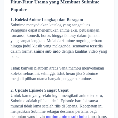
Fitur-Fitur Utama yang Membuat Subnime
Populer
1. Koleksi Anime Lengkap dan Beragam
Subnime menyediakan katalog yang sangat luas.
Pengguna dapat menemukan anime aksi, petualangan,
romansa, komedi, horor, hingga fantasy dalam jumlah
yang sangat lengkap. Mulai dari anime ongoing terbaru
hingga judul klasik yang melegenda, semuanya tersedia
dalam format
anime sub indo
dengan kualitas video yang
baik.
Tidak banyak platform gratis yang mampu menyediakan
koleksi seluas ini, sehingga tidak heran jika Subnime
menjadi pilihan utama banyak penggemar anime.
2. Update Episode Sangat Cepat
Untuk kamu yang selalu ingin mengikuti anime terbaru,
Subnime adalah pilihan ideal. Episode baru biasanya
muncul tidak lama setelah rilis di Jepang. Kecepatan ini
menjadikan Subnime sebagai destinasi pertama bagi
penonton yang ingin
nonton anime sub indo
tanpa harus