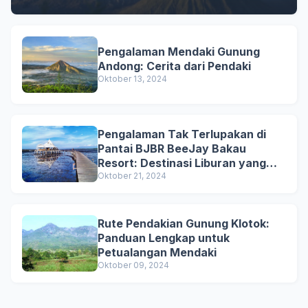
Pengalaman Mendaki Gunung
Andong: Cerita dari Pendaki
Oktober 13, 2024
Pengalaman Tak Terlupakan di
Pantai BJBR BeeJay Bakau
Resort: Destinasi Liburan yang
Menarik
Oktober 21, 2024
Rute Pendakian Gunung Klotok:
Panduan Lengkap untuk
Petualangan Mendaki
Oktober 09, 2024